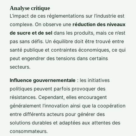
Analyse critique
L’impact de ces réglementations sur l’industrie est
complexe. On observe une
réduction des niveaux
de sucre et de sel
dans les produits, mais ce n’est
pas sans défis. Un équilibre doit être trouvé entre
santé publique et contraintes économiques, ce qui
peut engendrer des tensions dans certains
secteurs.
Influence gouvernementale
: les initiatives
politiques peuvent parfois provoquer des
résistances. Cependant, elles encouragent
généralement l’innovation ainsi que la coopération
entre différents acteurs pour générer des
solutions durables et adaptées aux attentes des
consommateurs.