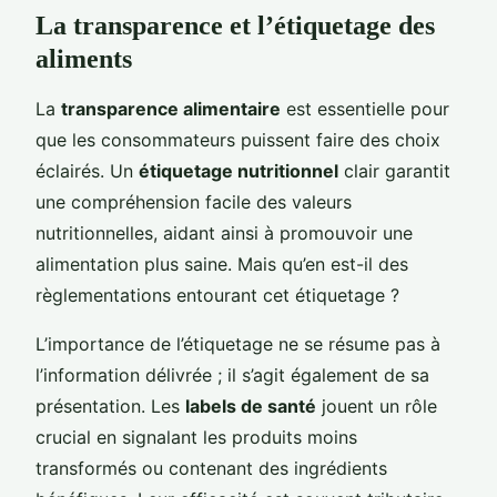
La transparence et l’étiquetage des
aliments
La
transparence alimentaire
est essentielle pour
que les consommateurs puissent faire des choix
éclairés. Un
étiquetage nutritionnel
clair garantit
une compréhension facile des valeurs
nutritionnelles, aidant ainsi à promouvoir une
alimentation plus saine. Mais qu’en est-il des
règlementations entourant cet étiquetage ?
L’importance de l’étiquetage ne se résume pas à
l’information délivrée ; il s’agit également de sa
présentation. Les
labels de santé
jouent un rôle
crucial en signalant les produits moins
transformés ou contenant des ingrédients