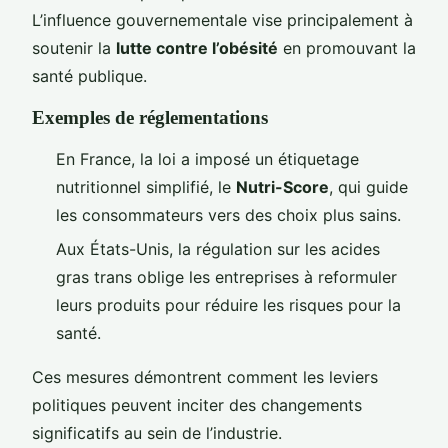
L’influence gouvernementale vise principalement à
soutenir la
lutte contre l’obésité
en promouvant la
santé publique.
Exemples de réglementations
En France, la loi a imposé un étiquetage
nutritionnel simplifié, le
Nutri-Score
, qui guide
les consommateurs vers des choix plus sains.
Aux États-Unis, la régulation sur les acides
gras trans oblige les entreprises à reformuler
leurs produits pour réduire les risques pour la
santé.
Ces mesures démontrent comment les leviers
politiques peuvent inciter des changements
significatifs au sein de l’industrie.