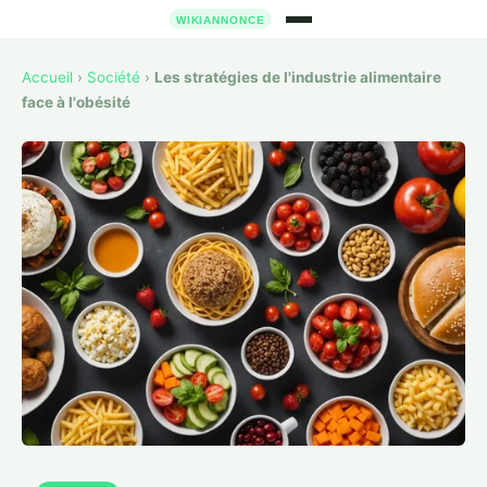
Accueil
›
Société
›
Les stratégies de l'industrie alimentaire
face à l'obésité