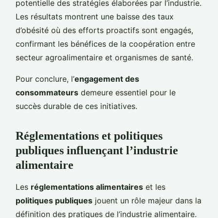
potentielle des stratégies élaborées par l’industrie.
Les résultats montrent une baisse des taux
d’obésité où des efforts proactifs sont engagés,
confirmant les bénéfices de la coopération entre
secteur agroalimentaire et organismes de santé.
Pour conclure, l’
engagement des
consommateurs
demeure essentiel pour le
succès durable de ces initiatives.
Réglementations et politiques
publiques influençant l’industrie
alimentaire
Les
réglementations alimentaires
et les
politiques publiques
jouent un rôle majeur dans la
définition des pratiques de l’industrie alimentaire.