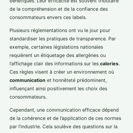
bénéfiques. Leur efficacité est souvent tributaire
de la compréhension et de la confiance des
consommateurs envers ces labels.
Plusieurs réglementations ont vu le jour pour
standardiser les pratiques de transparence. Par
exemple, certaines législations nationales
requièrent un étiquetage des allergènes ou
l’affichage clair des informations sur les
calories
.
Ces règles visent à créer un environnement où
communication
et honnêteté prédominent,
influençant ainsi positivement les choix des
consommateurs.
Cependant, une communication efficace dépend
de la cohérence et de l’application de ces normes
par l’industrie. Cela soulève des questions sur la