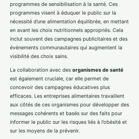
programmes de sensibilisation à la santé. Ces
programmes visent à éduquer le public sur la
nécessité d’une alimentation équilibrée, en mettant
en avant les choix nutritionnels appropriés. Cela
inclut souvent des campagnes publicitaires et des
événements communautaires qui augmentent la
visibilité des choix sains.
La collaboration avec des
organismes de santé
est également cruciale, car elle permet de
concevoir des campagnes éducatives plus
efficaces. Les entreprises alimentaires travaillent
aux côtés de ces organismes pour développer des
messages cohérents et basés sur des faits pour
informer le public sur les risques liés à l’obésité et
sur les moyens de la prévenir.