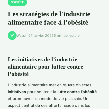
SOCIÉTÉ
Les stratégies de l'industrie
alimentaire face à l'obésité
W
Wassim
27 janvier 2025
5 min de lecture
Les initiatives de l’industrie
alimentaire pour lutter contre
l’obésité
L’industrie alimentaire met en œuvre diverses
initiatives
pour soutenir la
lutte contre l’obésité
et promouvoir un mode de vie plus sain. Un
aspect central de ces efforts réside dans les