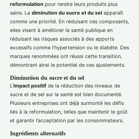
reformulation
pour rendre leurs produits plus
sains. La
diminution du sucre et du sel
apparaît
comme une priorité. En réduisant ces composants,
elles visent à améliorer la santé publique en
réduisant les risques associés à des apports
excessifs comme l’hypertension ou le diabète. Des
marques renommées ont réussi cette transition,
démontrant ainsi le potentiel de ces ajustements.
Diminution du sucre et du sel
L’
impact positif
de la réduction des niveaux de
sucre et de sel sur la santé est bien documenté.
Plusieurs entreprises ont déjà surmonté les défis
liés à la reformulation, telles que maintenir le goût
et garantir l’acceptation par les consommateurs.
Ingrédients alternatifs