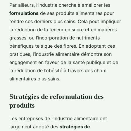
Par ailleurs, l’industrie cherche à améliorer les
formulations
de ses produits alimentaires pour
rendre ces derniers plus sains. Cela peut impliquer
la réduction de la teneur en sucre et en matières
grasses, ou l’incorporation de nutriments
bénéfiques tels que des fibres. En adoptant ces
pratiques, l’industrie alimentaire démontre son
engagement en faveur de la santé publique et de
la réduction de l’obésité à travers des choix
alimentaires plus sains.
Stratégies de reformulation des
produits
Les entreprises de l’industrie alimentaire ont
largement adopté des
stratégies de