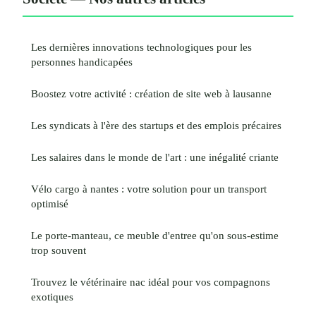
Les dernières innovations technologiques pour les
personnes handicapées
Boostez votre activité : création de site web à lausanne
Les syndicats à l'ère des startups et des emplois précaires
Les salaires dans le monde de l'art : une inégalité criante
Vélo cargo à nantes : votre solution pour un transport
optimisé
Le porte-manteau, ce meuble d'entree qu'on sous-estime
trop souvent
Trouvez le vétérinaire nac idéal pour vos compagnons
exotiques