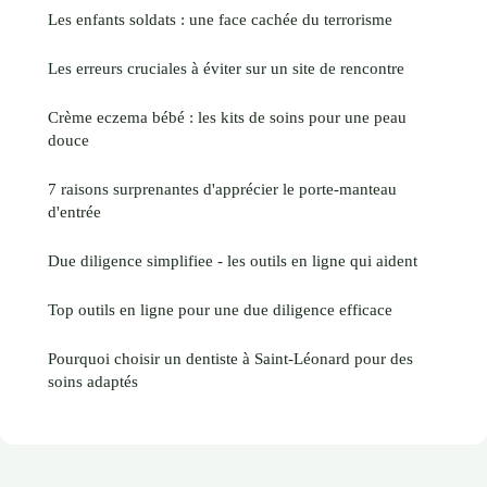
Les enfants soldats : une face cachée du terrorisme
Les erreurs cruciales à éviter sur un site de rencontre
Crème eczema bébé : les kits de soins pour une peau
douce
7 raisons surprenantes d'apprécier le porte-manteau
d'entrée
Due diligence simplifiee - les outils en ligne qui aident
Top outils en ligne pour une due diligence efficace
Pourquoi choisir un dentiste à Saint-Léonard pour des
soins adaptés