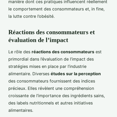
manière dont ces pratiques influencent réellement
le comportement des consommateurs et, in fine,
la lutte contre l’obésité.
Réactions des consommateurs et
évaluation de l’impact
Le rôle des
réactions des consommateurs
est
primordial dans l’évaluation de l’impact des
stratégies mises en place par l’industrie
alimentaire. Diverses
études sur la perception
des consommateurs fournissent des indices
précieux. Elles révèlent une compréhension
croissante de l’importance des ingrédients sains,
des labels nutritionnels et autres initiatives
alimentaires.