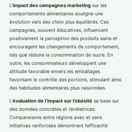
L’
impact des campagnes marketing
sur les
comportements alimentaires souligne une
évolution vers des choix plus équilibrés. Ces
campagnes, souvent éducatives, influencent
positivement la perception des produits sains et
encouragent les changements de comportement,
tels que réduire la consommation de sucre. En
outre, les consommateurs développent une
attitude favorable envers les emballages
favorisant le contrôle des portions, stimulant ainsi
des habitudes alimentaires plus raisonnées.
L’
évaluation de l’impact sur l’obésité
se base sur
des données concrètes et révélatrices.
Comparaisons entre régions avec et sans
initiatives renforcées démontrent l’efficacité