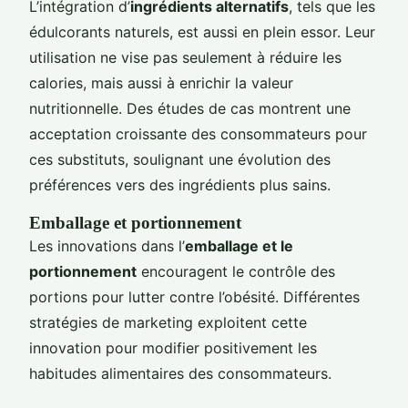
L’intégration d’
ingrédients alternatifs
, tels que les
édulcorants naturels, est aussi en plein essor. Leur
utilisation ne vise pas seulement à réduire les
calories, mais aussi à enrichir la valeur
nutritionnelle. Des études de cas montrent une
acceptation croissante des consommateurs pour
ces substituts, soulignant une évolution des
préférences vers des ingrédients plus sains.
Emballage et portionnement
Les innovations dans l’
emballage et le
portionnement
encouragent le contrôle des
portions pour lutter contre l’obésité. Différentes
stratégies de marketing exploitent cette
innovation pour modifier positivement les
habitudes alimentaires des consommateurs.