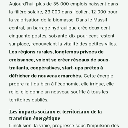
Aujourd'hui, plus de 35 000 emplois naissent dans
la filière solaire, 23 000 dans l'éolien, 12 000 pour
la valorisation de la biomasse. Dans le Massif
central, un barrage hydraulique crée deux cent
cinquante postes, soixante-dix pour cent restent
sur place, renouvelant la vitalité des petites villes.
Les régions rurales, longtemps privées de
croissance, voient se créer réseaux de sous-
traitants, coopératives, start-ups prêtes à
défricher de nouveaux marchés.
Cette énergie
propre fait du bien à l'économie, elle irrigue, elle
relie, elle donne un nouveau souffle à tous les
territoires oubliés.
Les impacts sociaux et territoriaux de la
transition énergétique
L'inclusion, la vraie, progresse sous l'impulsion des