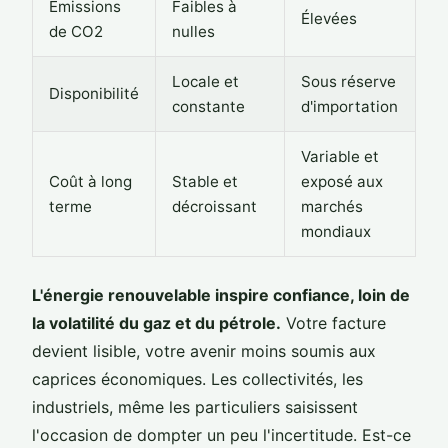
Émissions
Faibles à
Élevées
de CO2
nulles
Locale et
Sous réserve
Disponibilité
constante
d'importation
Variable et
Coût à long
Stable et
exposé aux
terme
décroissant
marchés
mondiaux
L'énergie renouvelable inspire confiance, loin de
la volatilité du gaz et du pétrole.
Votre facture
devient lisible, votre avenir moins soumis aux
caprices économiques. Les collectivités, les
industriels, même les particuliers saisissent
l'occasion de dompter un peu l'incertitude. Est-ce