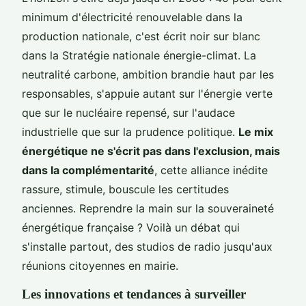
minimum d'électricité renouvelable dans la
production nationale, c'est écrit noir sur blanc
dans la Stratégie nationale énergie-climat. La
neutralité carbone, ambition brandie haut par les
responsables, s'appuie autant sur l'énergie verte
que sur le nucléaire repensé, sur l'audace
industrielle que sur la prudence politique.
Le mix
énergétique ne s'écrit pas dans l'exclusion, mais
dans la complémentarité
, cette alliance inédite
rassure, stimule, bouscule les certitudes
anciennes. Reprendre la main sur la souveraineté
énergétique française ? Voilà un débat qui
s'installe partout, des studios de radio jusqu'aux
réunions citoyennes en mairie.
Les innovations et tendances à surveiller