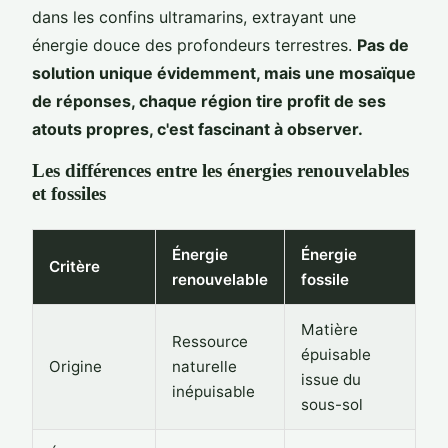
dans les confins ultramarins, extrayant une
énergie douce des profondeurs terrestres.
Pas de
solution unique évidemment, mais une mosaïque
de réponses, chaque région tire profit de ses
atouts propres, c'est fascinant à observer.
Les différences entre les énergies renouvelables
et fossiles
Énergie
Énergie
Critère
renouvelable
fossile
Matière
Ressource
épuisable
Origine
naturelle
issue du
inépuisable
sous-sol