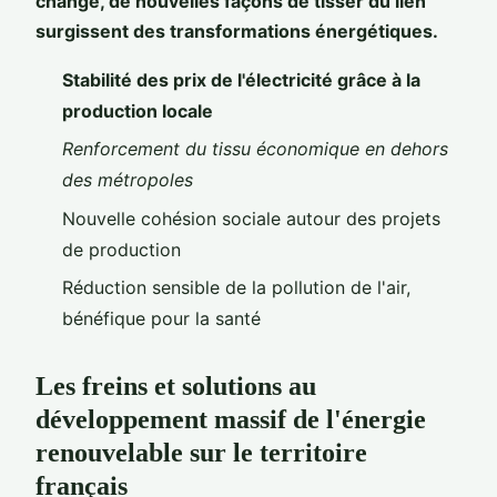
change, de nouvelles façons de tisser du lien
surgissent des transformations énergétiques.
Stabilité des prix de l'électricité grâce à la
production locale
Renforcement du tissu économique en dehors
des métropoles
Nouvelle cohésion sociale autour des projets
de production
Réduction sensible de la pollution de l'air,
bénéfique pour la santé
Les freins et solutions au
développement massif de l'énergie
renouvelable sur le territoire
français