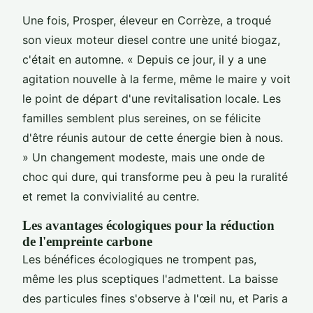
Une fois, Prosper, éleveur en Corrèze, a troqué
son vieux moteur diesel contre une unité biogaz,
c'était en automne. « Depuis ce jour, il y a une
agitation nouvelle à la ferme, même le maire y voit
le point de départ d'une revitalisation locale. Les
familles semblent plus sereines, on se félicite
d'être réunis autour de cette énergie bien à nous.
» Un changement modeste, mais une onde de
choc qui dure, qui transforme peu à peu la ruralité
et remet la convivialité au centre.
Les avantages écologiques pour la réduction
de l'empreinte carbone
Les bénéfices écologiques ne trompent pas,
même les plus sceptiques l'admettent. La baisse
des particules fines s'observe à l'œil nu, et Paris a