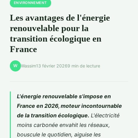
ENVIRONNEMENT
Les avantages de l'énergie
renouvelable pour la
transition écologique en
France
W
Wassim
13 février 2026
9 min de lecture
L'énergie renouvelable s'impose en
France en 2026, moteur incontournable
de la transition écologique.
L'électricité
moins carbonée envahit les réseaux,
bouscule le quotidien, aiguise les