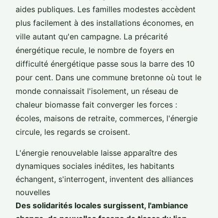
aides publiques. Les familles modestes accèdent
plus facilement à des installations économes, en
ville autant qu'en campagne. La précarité
énergétique recule, le nombre de foyers en
difficulté énergétique passe sous la barre des 10
pour cent. Dans une commune bretonne où tout le
monde connaissait l'isolement, un réseau de
chaleur biomasse fait converger les forces :
écoles, maisons de retraite, commerces, l'énergie
circule, les regards se croisent.
L'énergie renouvelable laisse apparaître des
dynamiques sociales inédites, les habitants
échangent, s'interrogent, inventent des alliances
nouvelles
Des solidarités locales surgissent, l'ambiance