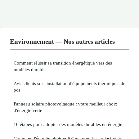
Environnement — Nos autres articles
Comment réussir sa transition énergétique vers des
modèles durables
Avis clients sur l'installation d'équipements thermiques de
pcs
Panneau solaire photovoltaïque : votre meilleur choix
d'énergie verte
10 étapes pour adopter des modèles durables en énergie
Comment l'énergie photovoltaïque pour les collectivités