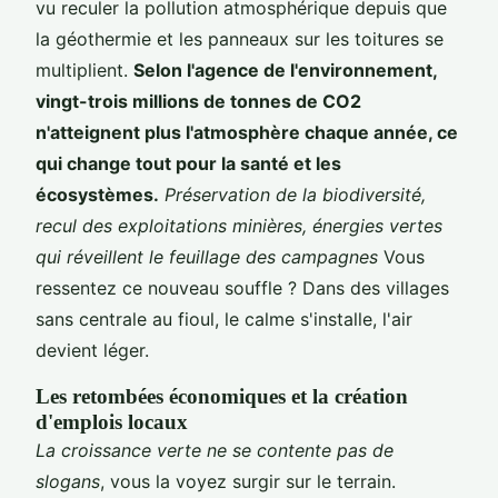
vu reculer la pollution atmosphérique depuis que
la géothermie et les panneaux sur les toitures se
multiplient.
Selon l'agence de l'environnement,
vingt-trois millions de tonnes de CO2
n'atteignent plus l'atmosphère chaque année, ce
qui change tout pour la santé et les
écosystèmes.
Préservation de la biodiversité,
recul des exploitations minières, énergies vertes
qui réveillent le feuillage des campagnes
Vous
ressentez ce nouveau souffle ? Dans des villages
sans centrale au fioul, le calme s'installe, l'air
devient léger.
Les retombées économiques et la création
d'emplois locaux
La croissance verte ne se contente pas de
slogans
, vous la voyez surgir sur le terrain.