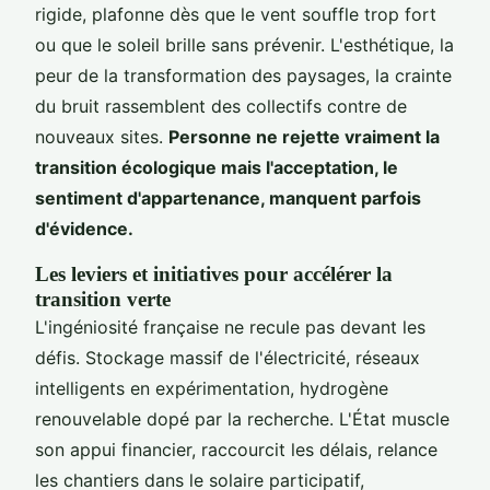
rigide, plafonne dès que le vent souffle trop fort
ou que le soleil brille sans prévenir. L'esthétique, la
peur de la transformation des paysages, la crainte
du bruit rassemblent des collectifs contre de
nouveaux sites.
Personne ne rejette vraiment la
transition écologique mais l'acceptation, le
sentiment d'appartenance, manquent parfois
d'évidence.
Les leviers et initiatives pour accélérer la
transition verte
L'ingéniosité française ne recule pas devant les
défis. Stockage massif de l'électricité, réseaux
intelligents en expérimentation, hydrogène
renouvelable dopé par la recherche. L'État muscle
son appui financier, raccourcit les délais, relance
les chantiers dans le solaire participatif,