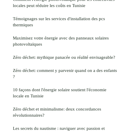
locales peut réduire les coûts en Tunisie
Témoignages sur les services d'installation des pcs
thermiques
Maximisez votre énergie avec des panneaux solaires
photovoltaïques
Zéro déchet: mythique panacée ou réalité envisageable?
Zéro déchet: comment y parvenir quand on a des enfants
?
10 façons dont l'énergie solaire soutient l'économie
locale en Tunisie
Zéro déchet et minimalisme: deux concordances
révolutionnaires?
Les secrets du nautisme : naviguer avec passion et