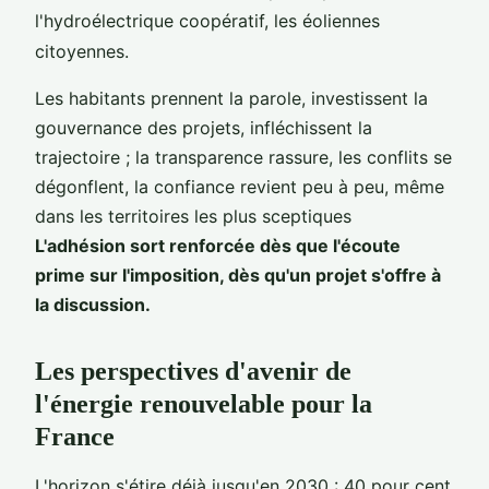
l'hydroélectrique coopératif, les éoliennes
citoyennes.
Les habitants prennent la parole, investissent la
gouvernance des projets, infléchissent la
trajectoire ; la transparence rassure, les conflits se
dégonflent, la confiance revient peu à peu, même
dans les territoires les plus sceptiques
L'adhésion sort renforcée dès que l'écoute
prime sur l'imposition, dès qu'un projet s'offre à
la discussion.
Les perspectives d'avenir de
l'énergie renouvelable pour la
France
L'horizon s'étire déjà jusqu'en 2030 : 40 pour cent