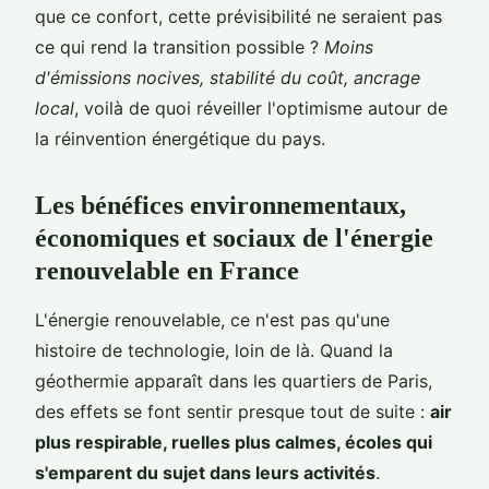
que ce confort, cette prévisibilité ne seraient pas
ce qui rend la transition possible ?
Moins
d'émissions nocives, stabilité du coût, ancrage
local
, voilà de quoi réveiller l'optimisme autour de
la réinvention énergétique du pays.
Les bénéfices environnementaux,
économiques et sociaux de l'énergie
renouvelable en France
L'énergie renouvelable, ce n'est pas qu'une
histoire de technologie, loin de là. Quand la
géothermie apparaît dans les quartiers de Paris,
des effets se font sentir presque tout de suite :
air
plus respirable, ruelles plus calmes, écoles qui
s'emparent du sujet dans leurs activités
.