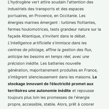
L'hydrogène vert attire soudain l'attention des
industriels des transports et des espaces
portuaires, en Provence, en Occitanie. Les
énergies marines émergent : turbines flottantes,
fermes houlomotrices, tests grandeur nature sur la
façade Atlantique, s'invitent dans le débat.
L'intelligence artificielle s'immisce dans les
centres de pilotage, affine la gestion des flux,
anticipe les besoins en temps réel, avec une
précision inédite.
Les batteries nouvelle
génération, majoritairement produites en France,
s'intègrent silencieusement dans les maisons.
Le
stockage innovant de l'électricité promet aux
territoires une autonomie inédite
et repousse
toujours plus loin les promesses de l'énergie
propre, accessible, stable. Alors, prêt à colorer