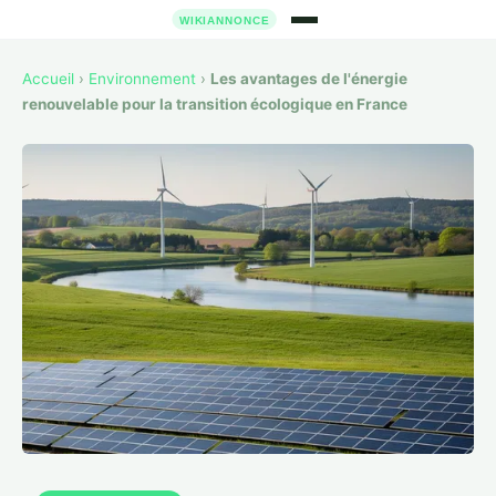
Accueil
›
Environnement
›
Les avantages de l'énergie
renouvelable pour la transition écologique en France