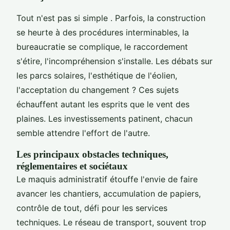
Tout n'est pas si simple . Parfois, la construction
se heurte à des procédures interminables, la
bureaucratie se complique, le raccordement
s'étire, l'incompréhension s'installe. Les débats sur
les parcs solaires, l'esthétique de l'éolien,
l'acceptation du changement ? Ces sujets
échauffent autant les esprits que le vent des
plaines. Les investissements patinent, chacun
semble attendre l'effort de l'autre.
Les principaux obstacles techniques,
réglementaires et sociétaux
Le maquis administratif étouffe l'envie de faire
avancer les chantiers, accumulation de papiers,
contrôle de tout, défi pour les services
techniques. Le réseau de transport, souvent trop