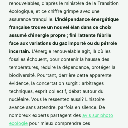
renouvelables, d'après le ministère de la Transition
écologique, et ce chiffre grimpe avec une
assurance tranquille.
L'indépendance énergétique
française trouve un nouvel élan dans ce choix
assumé d'énergie propre ; fini l'attente fébrile
face aux variations du gaz importé ou du pétrole
incertain.
L'énergie renouvelable agit, là où les
fossiles échouent, pour contenir la hausse des
températures, réduire la dépendance, protéger la
biodiversité. Pourtant, derrière cette apparente
évidence, la concertation surgit : arbitrages
techniques, esprit collectif, débat autour du
nucléaire. Vous le ressentez aussi? L'histoire
avance sans attendre, parfois en silence. De
nombreux experts partagent des
avis sur photo
ecologie
pour mieux comprendre ces