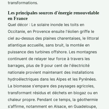
transformations.
Les principales sources d'énergie renouvelable
en France
Quel décor : Le solaire inonde les toits en
Occitanie, en Provence ensuite l'éolien griffe le
ciel au-dessus des plaines charentaises, le littoral
atlantique accueille, sans bruit, la montée en
puissance des turbines offshore. Les montagnes
continuent de relayer leur force à travers les
barrages, plus de 9 pour cent de l'électricité
nationale provient maintenant des installations
hydroélectriques dans les Alpes et les Pyrénées.
La biomasse s'empare des paysages agricoles,
transformant résidus et déchets en biogaz ou en
chaleur propre. Pendant ce temps, la géothermie
s'affirme, notamment en Alsace, en Guadeloupe,