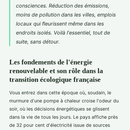
consciences. Réduction des émissions,
moins de pollution dans les villes, emplois
locaux qui fleurissent même dans les
endroits isolés. Voilà l'essentiel, tout de
suite, sans détour.
Les fondements de l'énergie
renouvelable et son rôle dans la
transition écologique française
Vous entrez dans cette époque où, soudain, le
murmure d'une pompe à chaleur croise l'odeur du
soir, où les décisions énergétiques se glissent
dans la vie de tous les jours. Le pays affiche près
de 32 pour cent d'électricité issue de sources