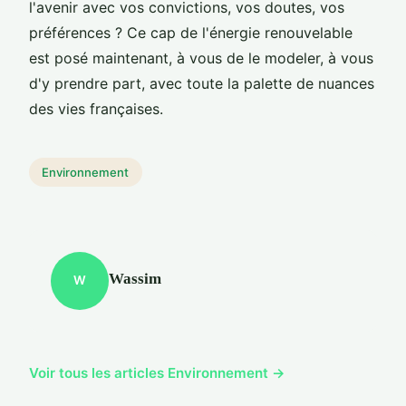
l'avenir avec vos convictions, vos doutes, vos
préférences ? Ce cap de l'énergie renouvelable
est posé maintenant, à vous de le modeler, à vous
d'y prendre part, avec toute la palette de nuances
des vies françaises.
Environnement
Wassim
W
Voir tous les articles Environnement →