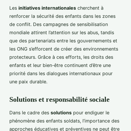
Les
initiatives internationales
cherchent à
renforcer la sécurité des enfants dans les zones
de conflit. Des campagnes de sensibilisation
mondiale attirent l’attention sur les abus, tandis
que des partenariats entre les gouvernements et
les ONG s’efforcent de créer des environnements
protecteurs. Grâce à ces efforts, les droits des
enfants et leur bien-être continuent d’être une
priorité dans les dialogues internationaux pour
une paix durable.
Solutions et responsabilité sociale
Dans le cadre des
solutions
pour endiguer le
phénomène des enfants soldats, l’importance des
approches éducatives et préventives ne peut être