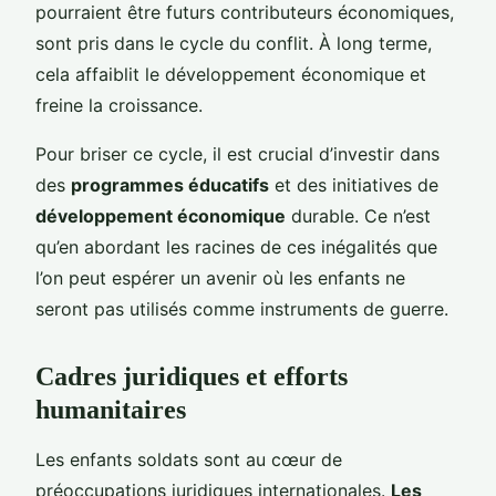
pourraient être futurs contributeurs économiques,
sont pris dans le cycle du conflit. À long terme,
cela affaiblit le développement économique et
freine la croissance.
Pour briser ce cycle, il est crucial d’investir dans
des
programmes éducatifs
et des initiatives de
développement économique
durable. Ce n’est
qu’en abordant les racines de ces inégalités que
l’on peut espérer un avenir où les enfants ne
seront pas utilisés comme instruments de guerre.
Cadres juridiques et efforts
humanitaires
Les enfants soldats sont au cœur de
préoccupations juridiques internationales.
Les