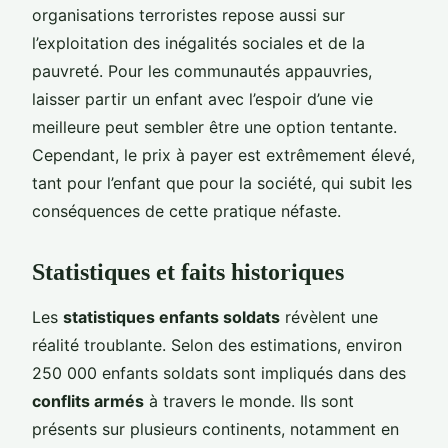
organisations terroristes repose aussi sur
l’exploitation des inégalités sociales et de la
pauvreté. Pour les communautés appauvries,
laisser partir un enfant avec l’espoir d’une vie
meilleure peut sembler être une option tentante.
Cependant, le prix à payer est extrêmement élevé,
tant pour l’enfant que pour la société, qui subit les
conséquences de cette pratique néfaste.
Statistiques et faits historiques
Les
statistiques enfants soldats
révèlent une
réalité troublante. Selon des estimations, environ
250 000 enfants soldats sont impliqués dans des
conflits armés
à travers le monde. Ils sont
présents sur plusieurs continents, notamment en