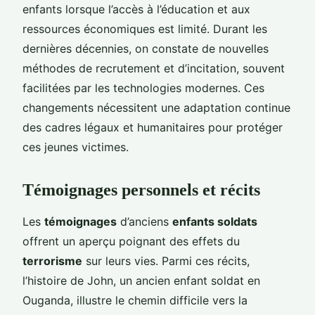
enfants lorsque l’accès à l’éducation et aux
ressources économiques est limité. Durant les
dernières décennies, on constate de nouvelles
méthodes de recrutement et d’incitation, souvent
facilitées par les technologies modernes. Ces
changements nécessitent une adaptation continue
des cadres légaux et humanitaires pour protéger
ces jeunes victimes.
Témoignages personnels et récits
Les
témoignages
d’anciens
enfants soldats
offrent un aperçu poignant des effets du
terrorisme
sur leurs vies. Parmi ces récits,
l’histoire de John, un ancien enfant soldat en
Ouganda, illustre le chemin difficile vers la