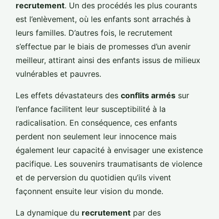
recrutement
. Un des procédés les plus courants
est l’enlèvement, où les enfants sont arrachés à
leurs familles. D’autres fois, le recrutement
s’effectue par le biais de promesses d’un avenir
meilleur, attirant ainsi des enfants issus de milieux
vulnérables et pauvres.
Les effets dévastateurs des
conflits armés
sur
l’enfance facilitent leur susceptibilité à la
radicalisation. En conséquence, ces enfants
perdent non seulement leur innocence mais
également leur capacité à envisager une existence
pacifique. Les souvenirs traumatisants de violence
et de perversion du quotidien qu’ils vivent
façonnent ensuite leur vision du monde.
La dynamique du
recrutement
par des