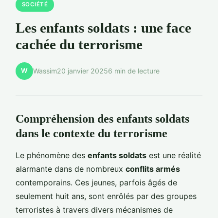
SOCIÉTÉ
Les enfants soldats : une face
cachée du terrorisme
W
Wassim
20 janvier 2025
6 min de lecture
Compréhension des enfants soldats
dans le contexte du terrorisme
Le phénomène des
enfants soldats
est une réalité
alarmante dans de nombreux
conflits armés
contemporains. Ces jeunes, parfois âgés de
seulement huit ans, sont enrôlés par des groupes
terroristes à travers divers mécanismes de