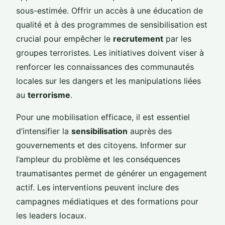
sous-estimée. Offrir un accès à une éducation de
qualité et à des programmes de sensibilisation est
crucial pour empêcher le
recrutement
par les
groupes terroristes. Les initiatives doivent viser à
renforcer les connaissances des communautés
locales sur les dangers et les manipulations liées
au
terrorisme
.
Pour une mobilisation efficace, il est essentiel
d’intensifier la
sensibilisation
auprès des
gouvernements et des citoyens. Informer sur
l’ampleur du problème et les conséquences
traumatisantes permet de générer un engagement
actif. Les interventions peuvent inclure des
campagnes médiatiques et des formations pour
les leaders locaux.