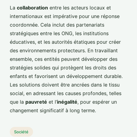
La
collaboration
entre les acteurs locaux et
internationaux est impérative pour une réponse
coordonnée. Cela inclut des partenariats
stratégiques entre les ONG, les institutions
éducatives, et les autorités étatiques pour créer
des environnements protecteurs. En travaillant
ensemble, ces entités peuvent développer des
stratégies solides qui protègent les droits des
enfants et favorisent un développement durable.
Les solutions doivent être ancrées dans le tissu
social, en adressant les causes profondes, telles
que la
pauvreté
et l’
inégalité
, pour espérer un
changement significatif à long terme.
Société