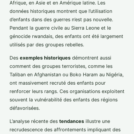
Afrique, en Asie et en Amérique latine. Les
données historiques montrent que l’utilisation
d’enfants dans des guerres n’est pas nouvelle.
Pendant la guerre civile au Sierra Leone et le
génocide rwandais, des enfants ont été largement
utilisés par des groupes rebelles.
Des
exemples historiques
démontrent aussi
comment des groupes terroristes, comme les
Taliban en Afghanistan ou Boko Haram au Nigéria,
ont massivement recruté des enfants pour
renforcer leurs rangs. Ces organisations exploitent
souvent la vulnérabilité des enfants des régions
défavorisées.
L’analyse récente des
tendances
illustre une
recrudescence des affrontements impliquant des