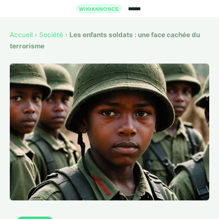
Accueil
›
Société
›
Les enfants soldats : une face cachée du
terrorisme