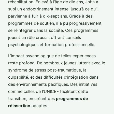
réhabilitation. Enlevé à l’âge de dix ans, John a
subi un endoctrinement intense, jusqu’à ce qu’il
parvienne à fuir à dix-sept ans. Grâce à des
programmes de soutien, il a pu progressivement
se réintégrer dans la société. Ces programmes
jouent un rôle crucial, offrant conseils
psychologiques et formation professionnelle.
L’impact psychologique de telles expériences
reste profond. De nombreux jeunes luttent avec le
syndrome de stress post-traumatique, la
culpabilité, et des difficultés d’intégration dans
des environnements pacifiques. Des initiatives
comme celles de l’UNICEF facilitent cette
transition, en créant des
programmes de
réinsertion
adaptés.