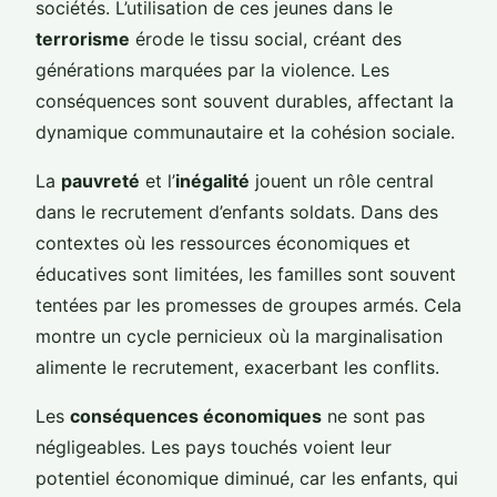
sociétés. L’utilisation de ces jeunes dans le
terrorisme
érode le tissu social, créant des
générations marquées par la violence. Les
conséquences sont souvent durables, affectant la
dynamique communautaire et la cohésion sociale.
La
pauvreté
et l’
inégalité
jouent un rôle central
dans le recrutement d’enfants soldats. Dans des
contextes où les ressources économiques et
éducatives sont limitées, les familles sont souvent
tentées par les promesses de groupes armés. Cela
montre un cycle pernicieux où la marginalisation
alimente le recrutement, exacerbant les conflits.
Les
conséquences économiques
ne sont pas
négligeables. Les pays touchés voient leur
potentiel économique diminué, car les enfants, qui