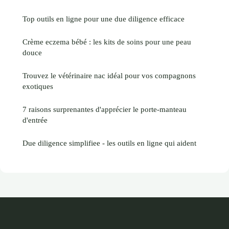
Top outils en ligne pour une due diligence efficace
Crème eczema bébé : les kits de soins pour une peau
douce
Trouvez le vétérinaire nac idéal pour vos compagnons
exotiques
7 raisons surprenantes d'apprécier le porte-manteau
d'entrée
Due diligence simplifiee - les outils en ligne qui aident