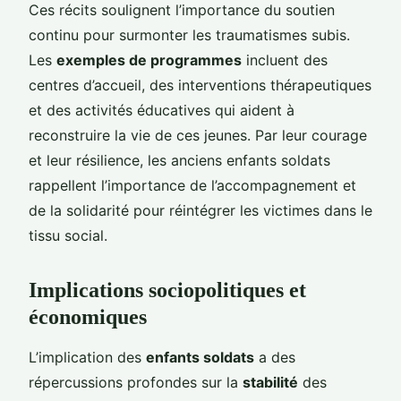
Ces récits soulignent l’importance du soutien
continu pour surmonter les traumatismes subis.
Les
exemples de programmes
incluent des
centres d’accueil, des interventions thérapeutiques
et des activités éducatives qui aident à
reconstruire la vie de ces jeunes. Par leur courage
et leur résilience, les anciens enfants soldats
rappellent l’importance de l’accompagnement et
de la solidarité pour réintégrer les victimes dans le
tissu social.
Implications sociopolitiques et
économiques
L’implication des
enfants soldats
a des
répercussions profondes sur la
stabilité
des