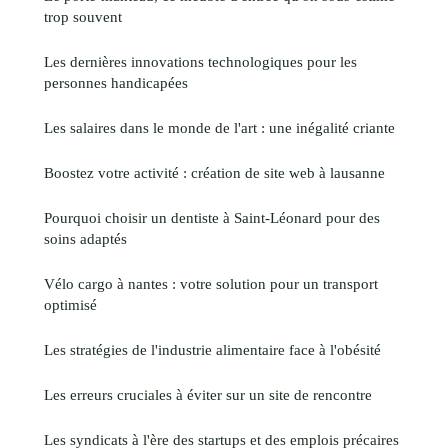
trop souvent
Les dernières innovations technologiques pour les
personnes handicapées
Les salaires dans le monde de l'art : une inégalité criante
Boostez votre activité : création de site web à lausanne
Pourquoi choisir un dentiste à Saint-Léonard pour des
soins adaptés
Vélo cargo à nantes : votre solution pour un transport
optimisé
Les stratégies de l'industrie alimentaire face à l'obésité
Les erreurs cruciales à éviter sur un site de rencontre
Les syndicats à l'ère des startups et des emplois précaires