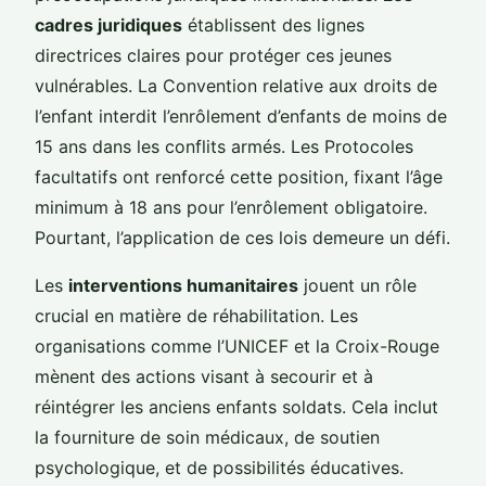
cadres juridiques
établissent des lignes
directrices claires pour protéger ces jeunes
vulnérables. La Convention relative aux droits de
l’enfant interdit l’enrôlement d’enfants de moins de
15 ans dans les conflits armés. Les Protocoles
facultatifs ont renforcé cette position, fixant l’âge
minimum à 18 ans pour l’enrôlement obligatoire.
Pourtant, l’application de ces lois demeure un défi.
Les
interventions humanitaires
jouent un rôle
crucial en matière de réhabilitation. Les
organisations comme l’UNICEF et la Croix-Rouge
mènent des actions visant à secourir et à
réintégrer les anciens enfants soldats. Cela inclut
la fourniture de soin médicaux, de soutien
psychologique, et de possibilités éducatives.